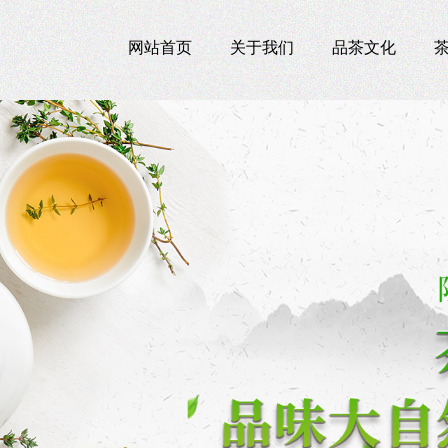
网站首页
关于我们
品茶文化