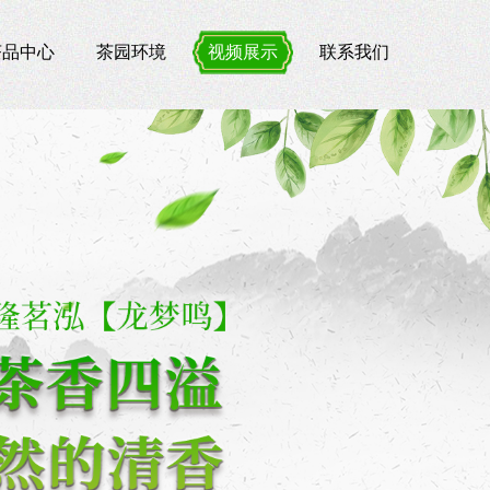
茶品中心
茶园环境
视频展示
联系我们