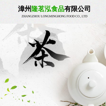
漳州
隆茗泓食品
有限公司
ZHANGZHOU LONGMINGHONG FOOD CO., LTD