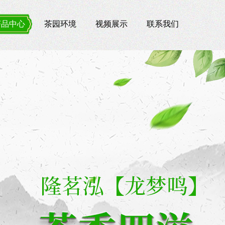
茶品中心
茶园环境
视频展示
联系我们