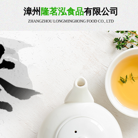
漳州
隆茗泓食品
有限公司
ZHANGZHOU LONGMINGHONG FOOD CO., LTD