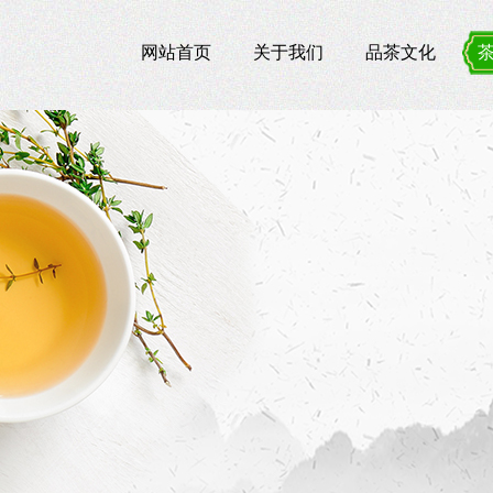
网站首页
关于我们
品茶文化